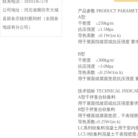
联系电话：18103367278
公司地址：河北省廊坊市大城
产品参数 PRODUCT PARAMET
A型:
县留各庄镇刘蔡间村（全国各
干密度 ≤250kg/m
地设有分公司）
抗压强度 ≥1.5Mpa
导热系数 ≤0.1W/(m.k)
用于屋面找坡层或抗压强度 要求≥
B型
干密度 ≤300kg/m'
抗压强度 >3.0Mpa
导热系数 ≤0.25W/(m.k)
用于屋面或屋面垫层抗压强度 要求
技术指标 TECHNICAL INDICA
A型干拌复合轻集料:
用于屋面找坡层或抗压强度要求≤1.0
B型干拌复合轻集料:
用于楼面或屋面垫层，干表现密度≤3
导热系数≤0.25W/(m.k)
LC系列轻集料混凝土用于室内
LC5.0轻集料混凝土干表现密度≤35