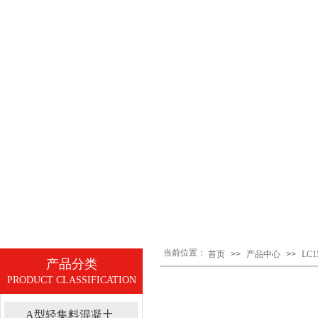
当前位置：
首页
>>
产品中心
>>
LC
产品分类
PRODUCT CLASSIFICATION
A型轻集料混凝土